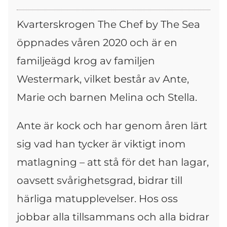
Kvarterskrogen The Chef by The Sea
öppnades våren 2020 och är en
familjeägd krog av familjen
Westermark, vilket består av Ante,
Marie och barnen Melina och Stella.
Ante är kock och har genom åren lärt
sig vad han tycker är viktigt inom
matlagning – att stå för det han lagar,
oavsett svårighetsgrad, bidrar till
härliga matupplevelser. Hos oss
jobbar alla tillsammans och alla bidrar