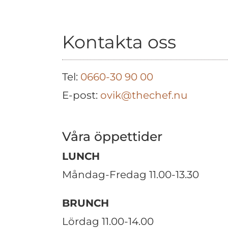
Kontakta oss
Tel:
0660-30 90 00
E-post:
ovik@thechef.nu
Våra öppettider
LUNCH
Måndag-Fredag 11.00-13.30
BRUNCH
Lördag 11.00-14.00