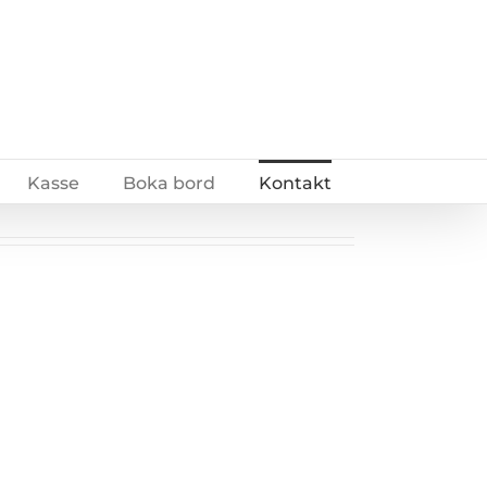
Kasse
Boka bord
Kontakt